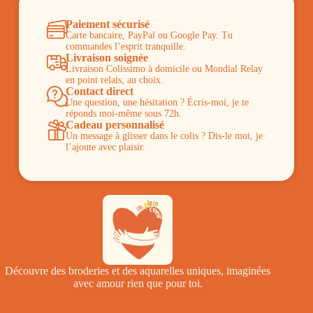
Paiement sécurisé
Carte bancaire, PayPal ou Google Pay. Tu
commandes l’esprit tranquille.
Livraison soignée
Livraison Colissimo à domicile ou Mondial Relay
en point relais, au choix.
Contact direct
Une question, une hésitation ? Écris-moi, je te
réponds moi-même sous 72h.
Cadeau personnalisé
Un message à glisser dans le colis ? Dis-le moi, je
l’ajoute avec plaisir.
Découvre des broderies et des aquarelles uniques, imaginées
avec amour rien que pour toi.