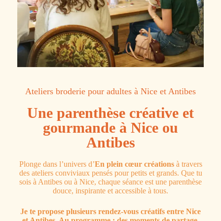
Ateliers broderie pour adultes à Nice et Antibes
Une parenthèse créative et
gourmande à Nice ou
Antibes
Plonge dans l’univers d’
En plein cœur créations
à travers
des ateliers conviviaux pensés pour petits et grands. Que tu
sois à Antibes ou à Nice, chaque séance est une parenthèse
douce, inspirante et accessible à tous.
Je te propose plusieurs rendez-vous créatifs entre Nice
et Antibes. Au programme : des moments de partage,