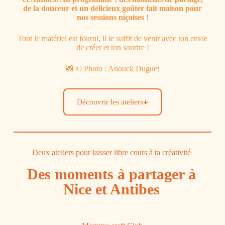
de la douceur et un délicieux goûter fait maison pour
nos sessions niçoises !
Tout le matériel est fourni, il te suffit de venir avec ton envie
de créer et ton sourire !
📸 © Photo : Anouck Duguet
Découvrir les ateliers
Deux ateliers pour laisser libre cours à ta créativité
Des moments à partager à
Nice et Antibes