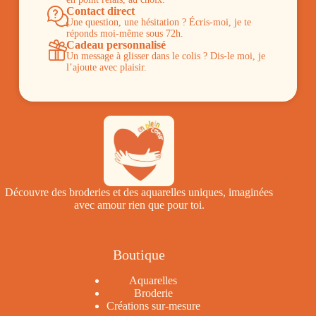
Contact direct
Une question, une hésitation ? Écris-moi, je te
réponds moi-même sous 72h.
Cadeau personnalisé
Un message à glisser dans le colis ? Dis-le moi, je
l’ajoute avec plaisir.
Découvre des broderies et des aquarelles uniques, imaginées
avec amour rien que pour toi.
Boutique
Aquarelles
Broderie
Créations sur-mesure