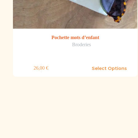
Pochette mots d’enfant
Broderies
Select Options
26,00
€