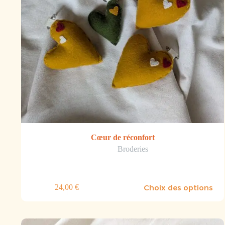
Cœur de réconfort
Broderies
Choix des options
24,00
€