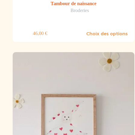
Tambour de naissance
Broderies
Choix des options
46,00
€