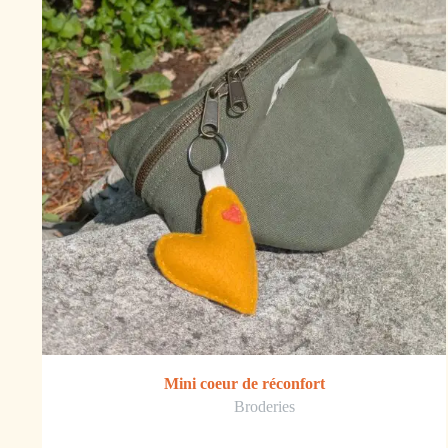
Mini coeur de réconfort
Broderies